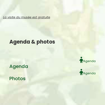
La visite du musée est gratuite
Agenda & photos
Agenda
Agenda
Agenda
Photos