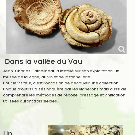
Dans la vallée du Vau
Jean-Charles Cathelineau a installé sur son exploitation, un
musée de la vigne, du vin et de la tonnellerie.
Pour le visiteur, c’est l’occasion de découvrir une collection
unique d’outils utilisés naguère par les vignerons mais aussi de
comprendre les méthodes de récolte, pressage et vinification
utilisées durant trois siècles.
Un