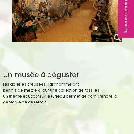
Réserver maintenant
Un musée à déguster
Les galeries creusées par l’homme ont
permis de mettre à jour une collection de fossiles.
Un thème éducatif sur le tuffeau permet de comprendre la
géologie de ce terroir.