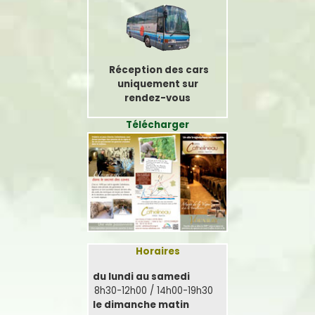
Réception des cars
uniquement sur
rendez-vous
Télécharger
Horaires
du lundi au samedi
8h30-12h00 / 14h00-19h30
le dimanche matin