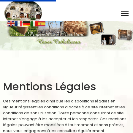
Mentions Légales
Ces mentions légales ainsi que les dispositions légales en
vigueur régissent les conditions d’accès à ce site Internet et les
conditions de son utilisation. Toute personne consultant ce site
Internet s’engage à les accepter et les respecter. Ces mentions
légales pouvant être modifiées à tout moment et sans préavis,
nous vous engageons à les consulter régulièrement.