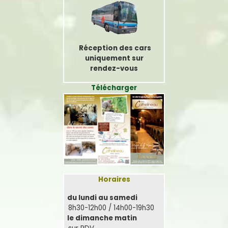
Réception des cars
uniquement sur
rendez-vous
Télécharger
Horaires
du lundi au samedi
8h30-12h00 / 14h00-19h30
le dimanche matin